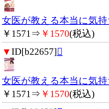
女医が教える本当に気持ち
￥1571⇒
￥1570
(税込)
▼
ID[b22657]

女医が教える本当に気持ち
￥1571⇒
￥1570
(税込)