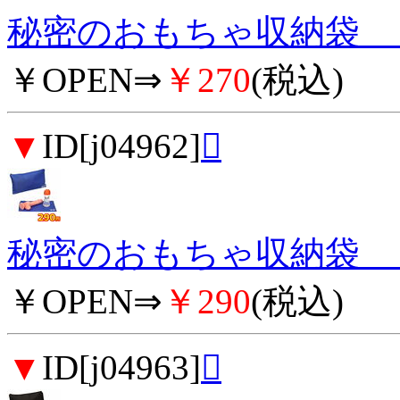
秘密のおもちゃ収納袋 （
￥OPEN⇒
￥270
(税込)
▼
ID[j04962]

秘密のおもちゃ収納袋 （
￥OPEN⇒
￥290
(税込)
▼
ID[j04963]
