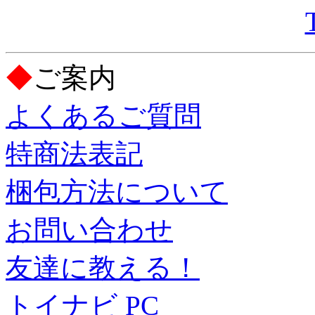
◆
ご案内
よくあるご質問
特商法表記
梱包方法について
お問い合わせ
友達に教える！
トイナビ PC